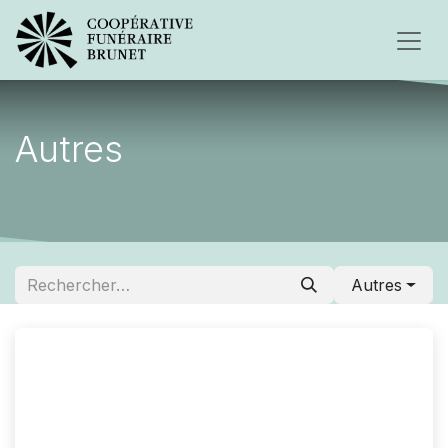
Autres
Autres