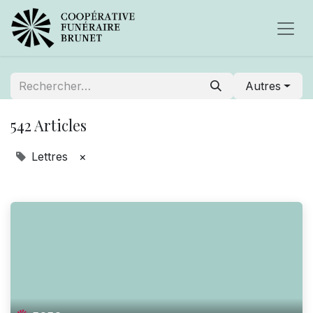
Autres
542 Articles
Lettres
×