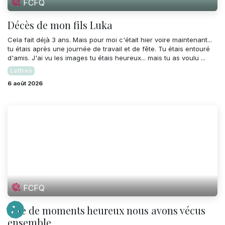
FCFQ
Décès de mon fils Luka
Cela fait déjà 3 ans. Mais pour moi c'était hier voire maintenant...
tu étais après une journée de travail et de fête. Tu étais entouré
d'amis. J'ai vu les images tu étais heureux... mais tu as voulu ...
Lettres
6 août 2026
FCFQ
Que de moments heureux nous avons vécus
ensemble