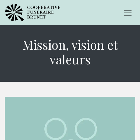
Mission, vision et
valeurs