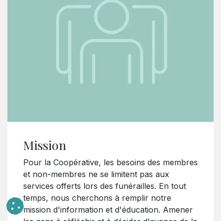
Mission
Pour la Coopérative, les besoins des membres
et non-membres ne se limitent pas aux
services offerts lors des funérailles. En tout
temps, nous cherchons à remplir notre
mission d'information et d'éducation. Amener