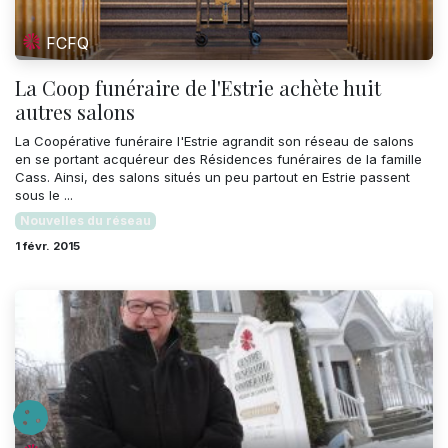
FCFQ
La Coop funéraire de l'Estrie achète huit
autres salons
La Coopérative funéraire l'Estrie agrandit son réseau de salons
en se portant acquéreur des Résidences funéraires de la famille
Cass. Ainsi, des salons situés un peu partout en Estrie passent
sous le ...
Nouvelles du réseau
1 févr. 2015