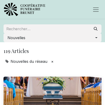
Nouvelles
119 Articles
Nouvelles du réseau
×