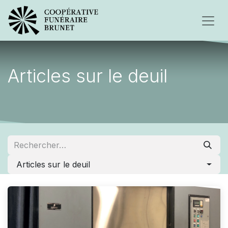
Articles sur le deuil
Articles sur le deuil