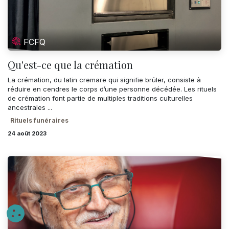
FCFQ
Qu'est-ce que la crémation
La crémation, du latin cremare qui signifie brûler, consiste à
réduire en cendres le corps d’une personne décédée. Les rituels
de crémation font partie de multiples traditions culturelles
ancestrales ...
Rituels funéraires
24 août 2023