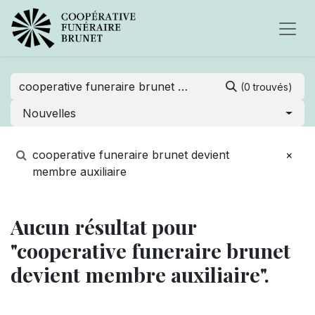
(0 trouvés)
Nouvelles
cooperative funeraire brunet devient
×
membre auxiliaire
Aucun résultat pour
"cooperative funeraire brunet
devient membre auxiliaire".