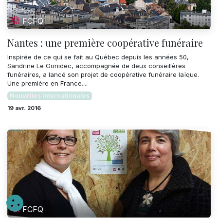
FCFQ
Nantes : une première coopérative funéraire
Inspirée de ce qui se fait au Québec depuis les années 50,
Sandrine Le Gonidec, accompagnée de deux conseillères
funéraires, a lancé son projet de coopérative funéraire laïque.
Une première en France....
Nouvelles internationales
19 avr. 2016
FCFQ