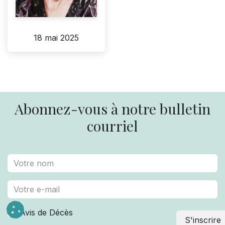
18 mai 2025
Abonnez-vous à notre bulletin
courriel
Avis de Décès
S'inscrire