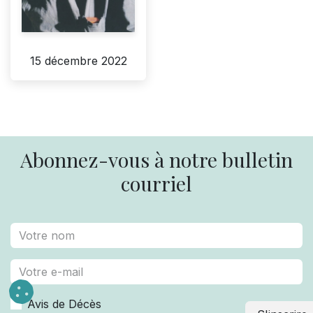
15 décembre 2022
Abonnez-vous à notre bulletin
courriel
Avis de Décès