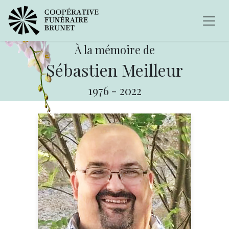
À la mémoire de
Sébastien Meilleur
1976
-
2022