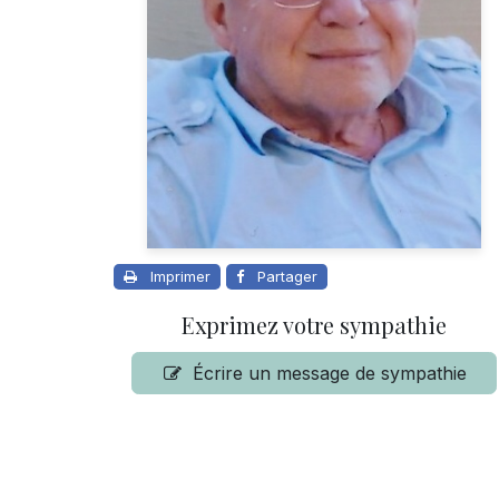
Imprimer
Partager
Exprimez votre sympathie
Écrire un message de sympathie