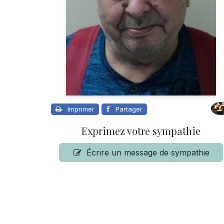
Imprimer
Partager
Exprimez votre sympathie
Écrire un message de sympathie