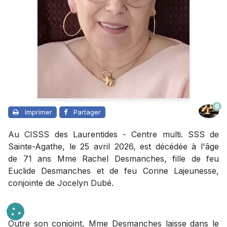
6
Imprimer
Partager
Au CISSS des Laurentides - Centre multi. SSS de
Sainte-Agathe, le 25 avril 2026, est décédée à l'âge
de 71 ans Mme Rachel Desmanches, fille de feu
Euclide Desmanches et de feu Corine Lajeunesse,
conjointe de Jocelyn Dubé.
Outre son conjoint, Mme Desmanches laisse dans le