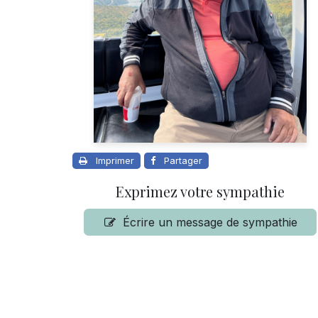
Imprimer
Partager
Exprimez votre sympathie
Écrire un message de sympathie