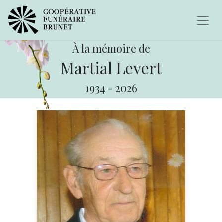
À la mémoire de
Martial Levert
1934
-
2026