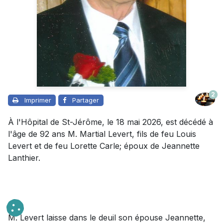
2
Imprimer
Partager
À l'Hôpital de St-Jérôme, le 18 mai 2026, est décédé à
l'âge de 92 ans M. Martial Levert, fils de feu Louis
Levert et de feu Lorette Carle; époux de Jeannette
Lanthier.
M. Levert laisse dans le deuil son épouse Jeannette,