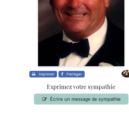
Imprimer
Partager
Exprimez votre sympathie
Écrire un message de sympathie