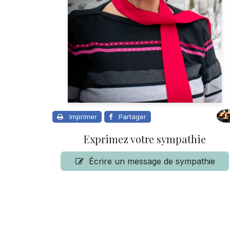
Imprimer
Partager
Exprimez votre sympathie
Écrire un message de sympathie