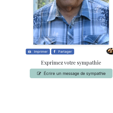
Imprimer
Partager
Exprimez votre sympathie
Écrire un message de sympathie