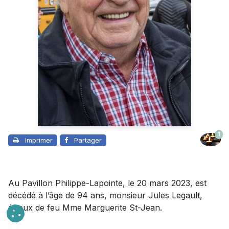
1
Imprimer
Partager
Au Pavillon Philippe-Lapointe, le 20 mars 2023, est
décédé à l’âge de 94 ans, monsieur Jules Legault,
époux de feu Mme Marguerite St-Jean.