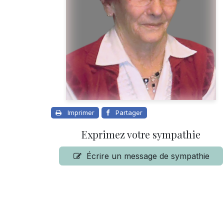
Imprimer
Partager
Exprimez votre sympathie
Écrire un message de sympathie