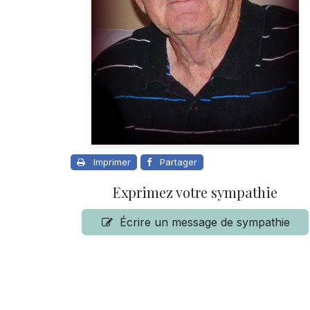
Imprimer
Partager
Exprimez votre sympathie
Écrire un message de sympathie