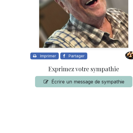
Imprimer
Partager
Exprimez votre sympathie
Écrire un message de sympathie