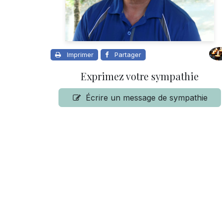
Imprimer
Partager
Exprimez votre sympathie
Écrire un message de sympathie