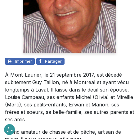
Imprimer
Partager
À Mont-Laurier, le 21 septembre 2017, est décédé
subitement Guy Taillon, né à Montréal et ayant vécu
longtemps à Laval. Il laisse dans le deuil son épouse,
Louise Campeau, ses enfants Michel (Olivia) et Mireille
(Marc), ses petits-enfants, Erwan et Marion, ses
frères et soeurs, sa belle-famille, ses autres parents et
ses amis.
Grand amateur de chasse et de pêche, artisan de