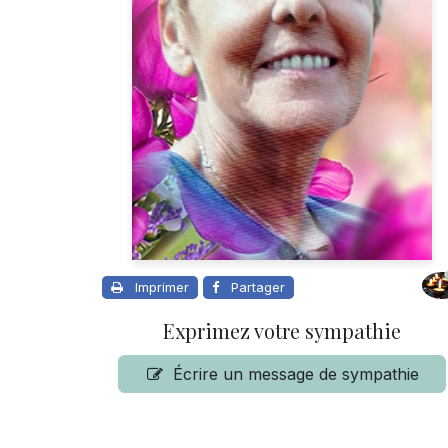
Imprimer
Partager
Exprimez votre sympathie
Écrire un message de sympathie