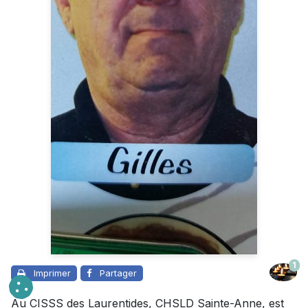
1
Imprimer
Partager
Au CISSS des Laurentides, CHSLD Sainte-Anne, est