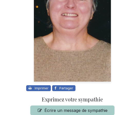
Imprimer
Partager
Exprimez votre sympathie
Écrire un message de sympathie