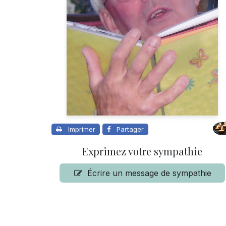
Imprimer
Partager
Exprimez votre sympathie
Écrire un message de sympathie