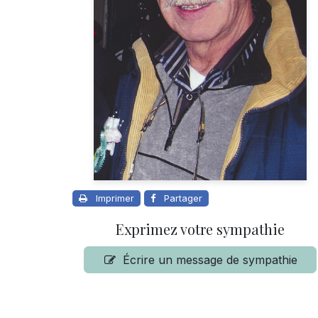
Imprimer
Partager
Exprimez votre sympathie
Écrire un message de sympathie