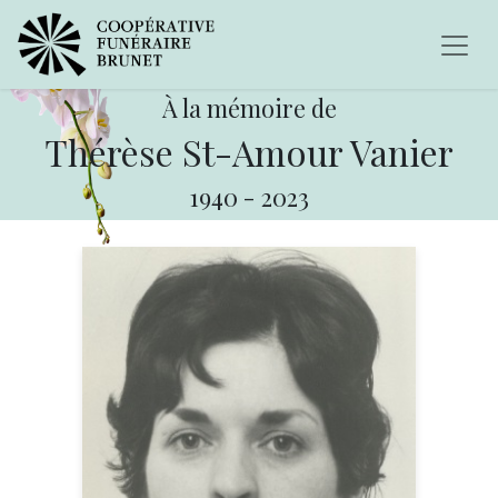
À la mémoire de
Thérèse St-Amour Vanier
1940
-
2023