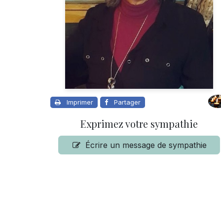
Imprimer
Partager
Exprimez votre sympathie
Écrire un message de sympathie