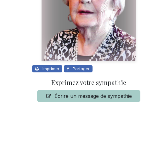
Imprimer
Partager
Exprimez votre sympathie
Écrire un message de sympathie