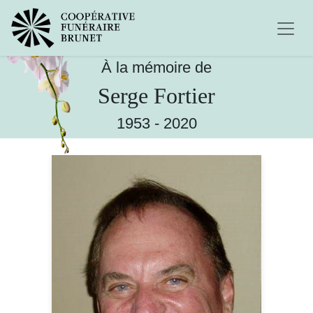
À la mémoire de
Serge Fortier
1953
-
2020