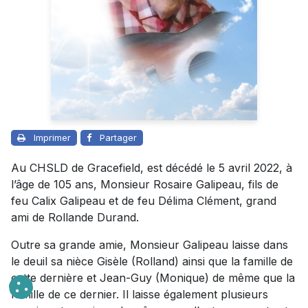
Imprimer
Partager
Au CHSLD de Gracefield, est décédé le 5 avril 2022, à
l’âge de 105 ans, Monsieur Rosaire Galipeau, fils de
feu Calix Galipeau et de feu Délima Clément, grand
ami de Rollande Durand.
Outre sa grande amie, Monsieur Galipeau laisse dans
le deuil sa nièce Gisèle (Rolland) ainsi que la famille de
cette dernière et Jean-Guy (Monique) de même que la
famille de ce dernier. Il laisse également plusieurs