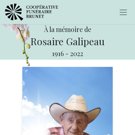
À la mémoire de
Rosaire Galipeau
1916
-
2022