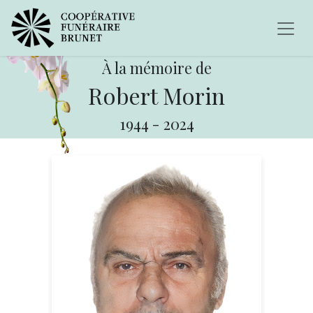
À la mémoire de
Robert Morin
1944
-
2024