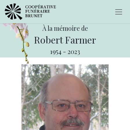
À la mémoire de
Robert Farmer
1954
-
2023