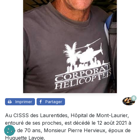
6
Imprimer
Partager
Au CISSS des Laurentides, Hôpital de Mont-Laurier,
entouré de ses proches, est décédé le 12 août 2021 à
l’âge de 70 ans, Monsieur Pierre Hervieux, époux de
Huguette Lavoie.