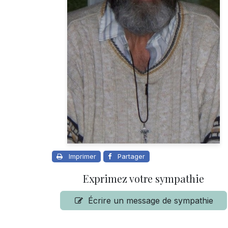
Imprimer
Partager
Exprimez votre sympathie
Écrire un message de sympathie