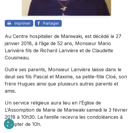
Imprimer
Partager
Au Centre hospitalier de Maniwaki, est décédé le 27
janvier 2018, à l’âge de 52 ans, Monsieur Mario
Larivière fils de Richard Larivière et de Claudette
Cousineau.
Outre ses parents, Monsieur Larivière laisse dans le
deuil ses fils Pascal et Maxime, sa petite-fille Cloé, son
frère Hugues ainsi que plusieurs autres parents et
amis.
Un service religieux aura lieu en l’Église de
L’Assomption de Marie de Maniwaki samedi le 3 février
2018 à 10h30. La famille recevra les condoléances à
compter de 10h.