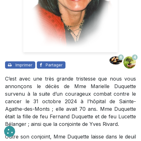
6
4
Imprimer
Partager
C’est avec une très grande tristesse que nous vous
annonçons le décès de Mme Marielle Duquette
survenu à la suite d’un courageux combat contre le
cancer le 31 octobre 2024 à l’hôpital de Sainte-
Agathe-des-Monts ; elle avait 70 ans. Mme Duquette
était la fille de feu Fernand Duquette et de feu Lucette
Bélanger ; ainsi que la conjointe de Yves Rivard.
Outre son conjoint, Mme Duquette laisse dans le deuil