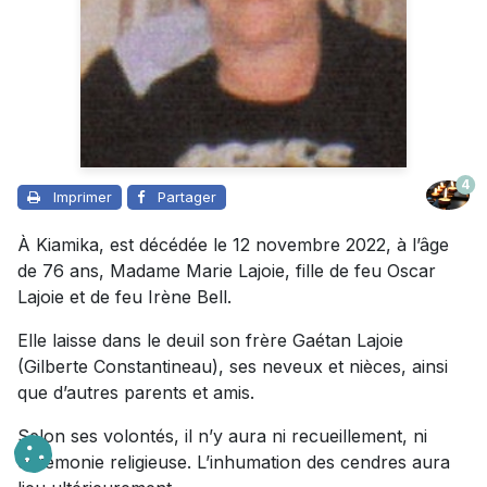
4
Imprimer
Partager
À Kiamika, est décédée le 12 novembre 2022, à l’âge
de 76 ans, Madame Marie Lajoie, fille de feu Oscar
Lajoie et de feu Irène Bell.
Elle laisse dans le deuil son frère Gaétan Lajoie
(Gilberte Constantineau), ses neveux et nièces, ainsi
que d’autres parents et amis.
Selon ses volontés, il n’y aura ni recueillement, ni
cérémonie religieuse. L’inhumation des cendres aura