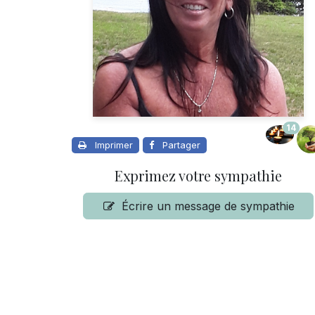
14
Imprimer
Partager
Exprimez votre sympathie
Écrire un message de sympathie