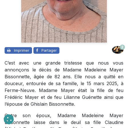
2
Imprimer
Partager
C’est avec une grande tristesse que nous vous
annonçons le décès de Madame Madeleine Mayer
Bissonnette, âgée de 82 ans. Elle nous a quitté en
douceur, entourée de sa famille, le 15 mars 2025, à
Ferme-Neuve. Madame Mayer était la fille de feu
Frédéric Mayer et de feu Lilianne Guénette ainsi que
l’épouse de Ghislain Bissonnette.
Outre son époux, Madame Madeleine Mayer
Bissonnette laisse dans le deuil sa fille Claudine