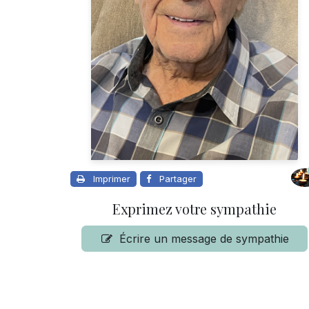
Imprimer
Partager
Exprimez votre sympathie
Écrire un message de sympathie