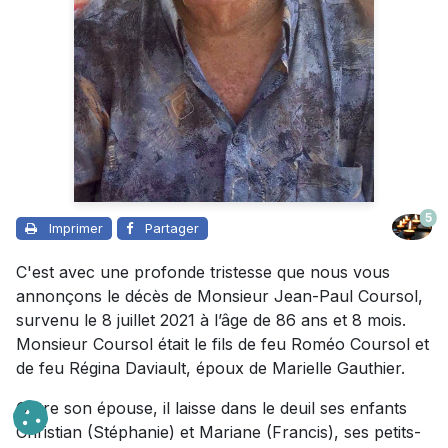
5
Imprimer
Partager
C'est avec une profonde tristesse que nous vous
annonçons le décès de Monsieur Jean-Paul Coursol,
survenu le 8 juillet 2021 à l’âge de 86 ans et 8 mois.
Monsieur Coursol était le fils de feu Roméo Coursol et
de feu Régina Daviault, époux de Marielle Gauthier.
Outre son épouse, il laisse dans le deuil ses enfants
Christian (Stéphanie) et Mariane (Francis), ses petits-