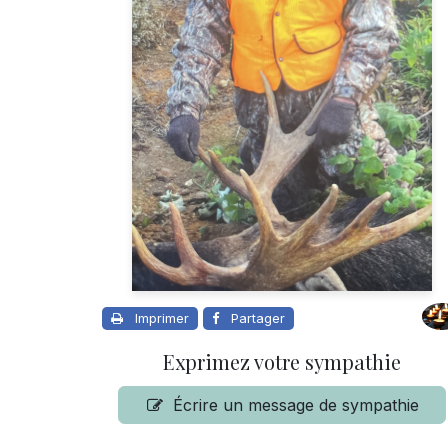
Imprimer
Partager
Exprimez votre sympathie
Écrire un message de sympathie