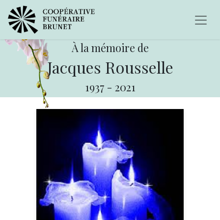
À la mémoire de
Jacques Rousselle
1937
-
2021