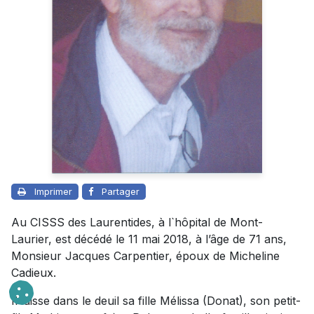
Imprimer
Partager
Au CISSS des Laurentides, à l`hôpital de Mont-
Laurier, est décédé le 11 mai 2018, à l’âge de 71 ans,
Monsieur Jacques Carpentier, époux de Micheline
Cadieux.
Il laisse dans le deuil sa fille Mélissa (Donat), son petit-