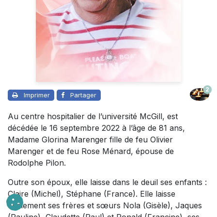
2
Imprimer
Partager
Au centre hospitalier de l’université McGill, est
décédée le 16 septembre 2022 à l’âge de 81 ans,
Madame Glorina Marenger fille de feu Olivier
Marenger et de feu Rose Ménard, épouse de
Rodolphe Pilon.
Outre son époux, elle laisse dans le deuil ses enfants :
Claire (Michel), Stéphane (France). Elle laisse
également ses frères et sœurs Nola (Gisèle), Jaques