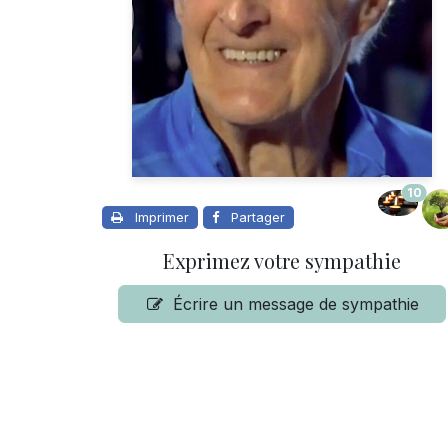
10
Imprimer
Partager
Exprimez votre sympathie
Écrire un message de sympathie